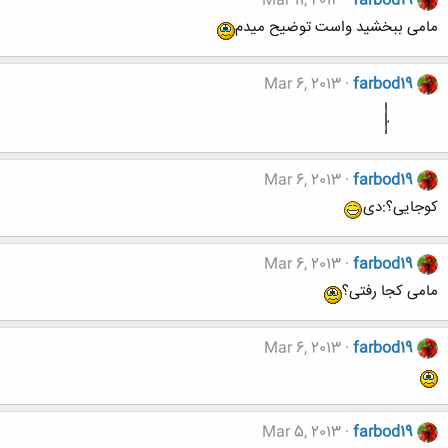
Mar 11, 2013
farbod19
مامی ببخشید واست توضیح میدم
Mar 6, 2013
farbod19
Mar 6, 2013
farbod19
کوجایی؟:دی
Mar 6, 2013
farbod19
مامی کجا رفتی؟
Mar 6, 2013
farbod19
Mar 5, 2013
farbod19