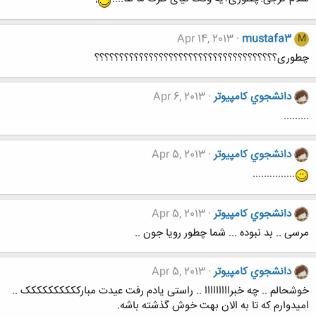
Apr 14, 2013
mustafa3
M
چطوری؟؟؟؟؟؟؟؟؟؟؟؟؟؟؟؟؟؟؟؟؟؟؟؟؟؟؟؟؟؟؟؟؟؟؟؟؟
دانشجوي كامپيوتر
Apr 6, 2013
.........
دانشجوي كامپيوتر
Apr 5, 2013
...............
دانشجوي كامپيوتر
Apr 5, 2013
مرسی .. بد نبوده ... شما چطور رویا جون ..
دانشجوي كامپيوتر
Apr 5, 2013
خوشحالم .. چه خبرااااااااا .. راستی یادم رفت عیدت مبارکککککککککک ..
امیدوارم که تا به الان بهت خوش گذشته باشه.