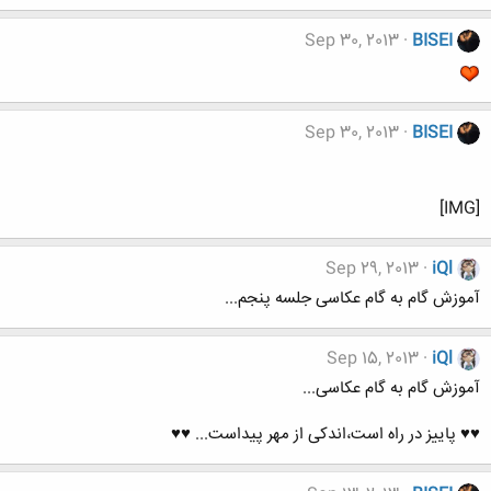
Sep 30, 2013
BISEI
Sep 30, 2013
BISEI
[IMG]
Sep 29, 2013
iQl
آموزش گام به گام عکاسی جلسه پنجم...
Sep 15, 2013
iQl
آموزش گام به گام عکاسی...
♥♥ پاییز در راه است،اندکی از مهر پیداست... ♥♥