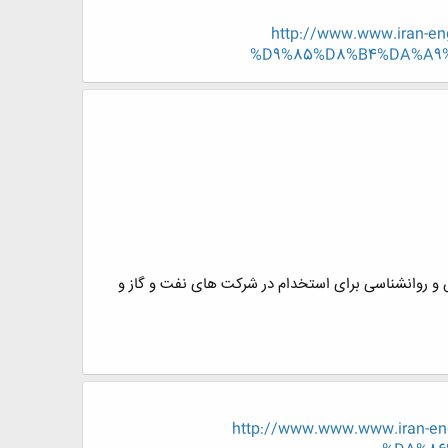
http://www.www.iran
%D9%85%D8%B4%DA%A9%
 روانشناسی برای استخدام در شرکت های نفت و گاز و
http://www.www.www.iran