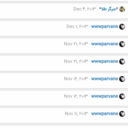
*جیگر طلا*
Dec 4, 2013
Dec 1, 2013
wwwparvane
Nov 21, 2013
wwwparvane
Nov 21, 2013
wwwparvane
Nov 16, 2013
wwwparvane
Nov 12, 2013
wwwparvane
Nov 11, 2013
wwwparvane