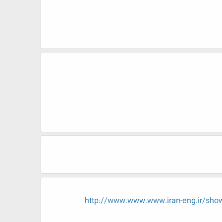
http://www.www.www.iran-eng.i