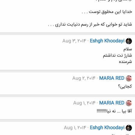
خدایا این مخلوق توست . . .
شاید تو خوابی که خبر از رسم دنیایت نداری . . .
Aug 3, 2014
Eshgh Khoodayi
سلام
شارژ نت نداشتم
شرمنده
Aug 2, 2014
MARIA RED
کجایی؟
Aug 1, 2014
MARIA RED
آقا بیا ... نه نیا!!!!!!!!
Aug 1, 2014
Eshgh Khoodayi