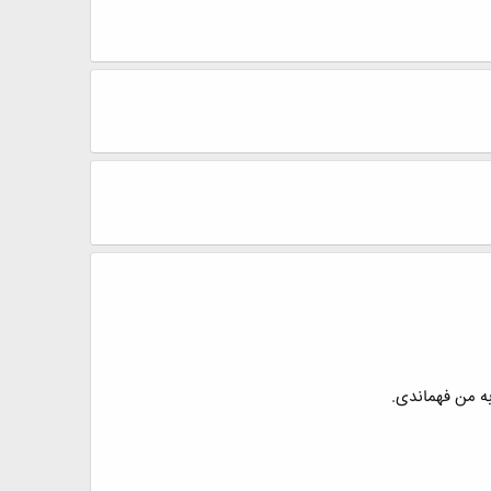
به من فهماندی.