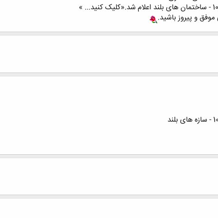
موفق و پیروز باشید.