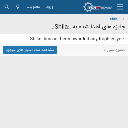
ورود
عضویت
.:Shila:.
جایزه های اهدا شده به .:Shila:.
.:Shila:. has not been awarded any trophies yet.
مشاهده تمام امتیاز های موجود
مجموع امتیاز: 0