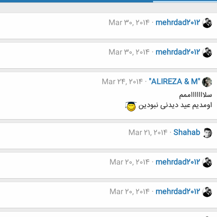
Mar 30, 2014
mehrdad2012
Mar 30, 2014
mehrdad2012
Mar 24, 2014
"ALIREZA & M"
سلاااااااممم
اومدیم عید دیدنی نبودین
Mar 21, 2014
Shahab
Mar 20, 2014
mehrdad2012
Mar 20, 2014
mehrdad2012