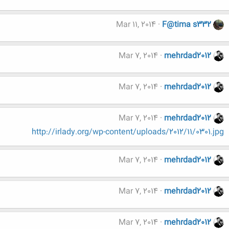
Mar 11, 2014
F@tima s332
Mar 7, 2014
mehrdad2012
Mar 7, 2014
mehrdad2012
Mar 7, 2014
mehrdad2012
http://irlady.org/wp-content/uploads/2012/11/0301.jpg
Mar 7, 2014
mehrdad2012
Mar 7, 2014
mehrdad2012
Mar 7, 2014
mehrdad2012