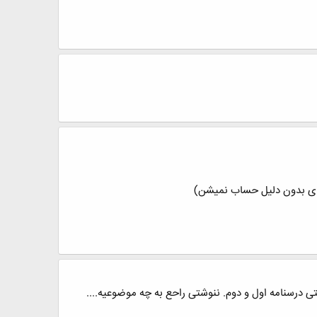
 درسنامه اول و دوم. ننوشتی راحع به چه موضوعیه....