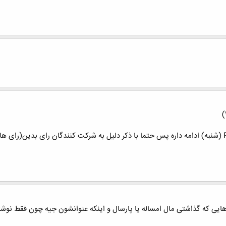
ایی که گذاشتی مال امساله یا پارسال و اینکه عنوانشون جیه چون فقط نوشتی