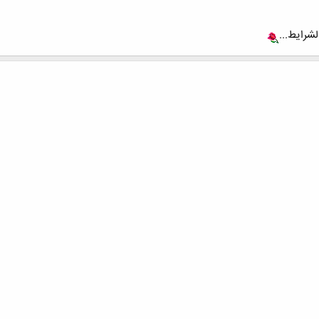
لشرایط...