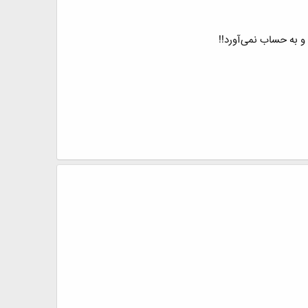
 به حساب نمی‌آورد!!