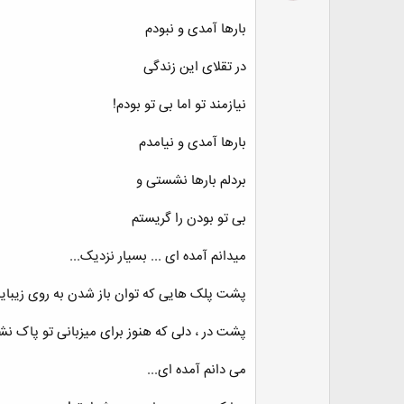
بارها آمدی و نبودم
در تقلای این زندگی
نیازمند تو اما بی تو بودم!
بارها آمدی و نیامدم
بردلم بارها نشستی و
بی تو بودن را گریستم
میدانم آمده ای ... بسیار نزدیک...
پشت پلک هایی که توان باز شدن به روی زیبایت 
پشت در ، دلی که هنوز برای میزبانی تو پاک نشد
می دانم آمده ای...