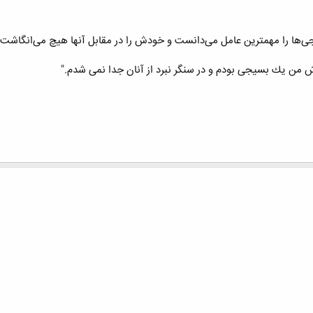
ها را مهمترین عامل می‌دانست و خودش را در مقابل آنها هیچ می‌انگاشت و
ن یك بسیجی بودم و در سنگر نبرد از آنان جدا نمی شدم."