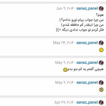
Jun 9, 2016
sanaz_panel
هوم؟
من چرا جواب پیام تورو ندادم؟:|
من چرا اینقدر کم حافظه شدم:|
فکر کردم تو جواب ندادی دیگه =))
May 24, 2016
sanaz_panel
May 9, 2016
sanaz_panel
هیچی گفتم یه کم جو بدم
May 9, 2016
sanaz_panel
Apr 27, 2016
sanaz_panel