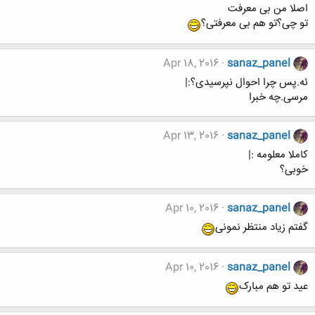
اصلا من بی معرفت
تو چی؟تو هم بی معرفتی؟
Apr 18, 2016
sanaz_panel
ئه.پس چرا احوال نپرسیدی؟:|
مرسی.چه خبرا
Apr 13, 2016
sanaz_panel
کاملا معلومه :|
خوبی؟
Apr 10, 2016
sanaz_panel
گفتم زیاد منتظر نمونی
Apr 10, 2016
sanaz_panel
عید تو هم مبارک