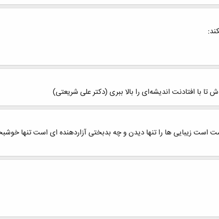
ند:
ش تا با افتادنت اندیشه‌ای را بالا ببری (دکتر علی شریعتی)
شت است زیبایی ها را تنها دیدن و چه بدبختی آزاردهنده ای است تنها خوشب