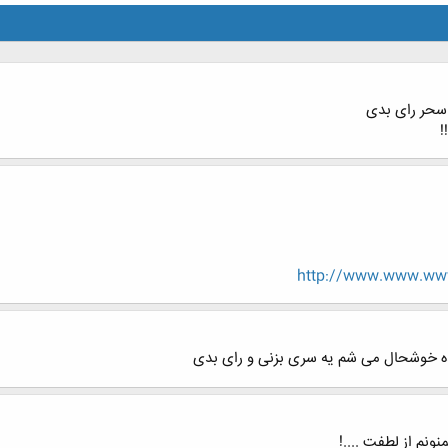
سحر رای بدی
!
http://www.www.www.
ده خوشحال می شم یه سری بزنی و رای بدی