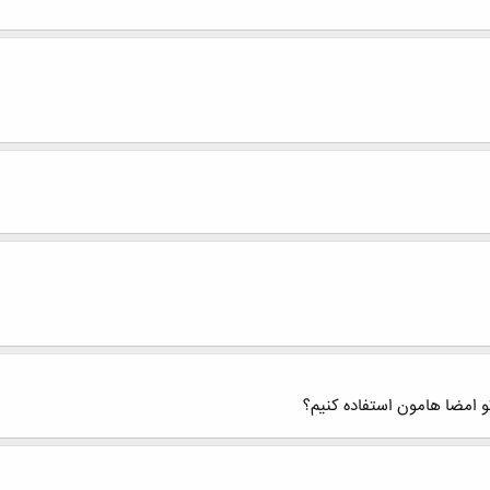
 امضا هامون استفاده کنیم؟