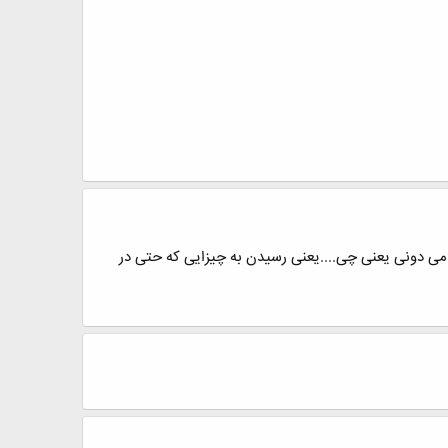
م می دونی یعنی چی....یعنی رسیدن به چیزایی که حتی در