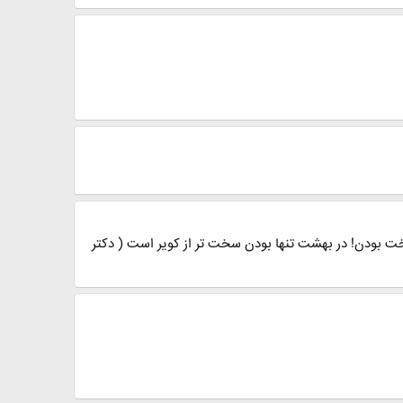
خت بودن! در بهشت تنها بودن سخت تر از کویر است ( دکتر