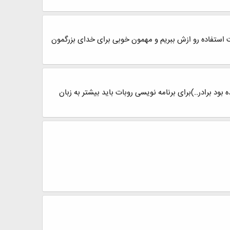
هایت استفاده رو ازش ببریم و مهمون خوبی برای خدای بزرگمون
د برادر..)برای برنامه نویسی روبات باید بیشتر به زبان