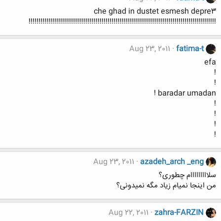
che ghad in dustet esmesh depre3
!!!!!!!!!!!!!!!!!!!!!!!!!!!!!!!!!!!!!!!!!!!!!!!!!!!!!!!!!!!!!!!!!!!!!!!!!!!!!!!!!!!!!!!!!!!!!!!
Aug 23, 2011
fatima-t
efa
!
!
baradar umadan !
!
!
!
!
Aug 23, 2011
azadeh_arch _eng
سلااااااااام چطوری؟
من اینجا نمیام زیاد مگه نمیدونی؟
Aug 22, 2011
zahra-FARZIN