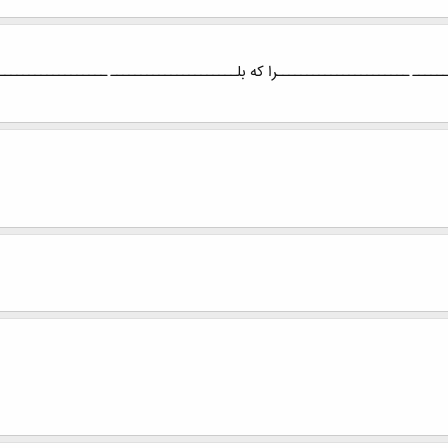
ــــ ــــــــــــــــــــــرا که بلـــــــــــــــــــــ ــــــــــــــــــ