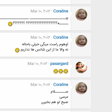
Mar 10, 2012
Coraline
چــــــــــــــــــــــــ ـــــــــــــــــــــ
ــــــه؟؟؟؟؟؟؟؟؟؟؟؟؟؟؟؟؟؟ ؟؟؟؟؟؟؟
Mar 10, 2012
Coraline
اوهوم راست میگی خیلی باحاله
نه والا ما از این شانس ها نداریم
Mar 10, 2012
pasargard
Mar 10, 2012
Coraline
ســـــــلام
مرسی
صبح تو هم بخیررر