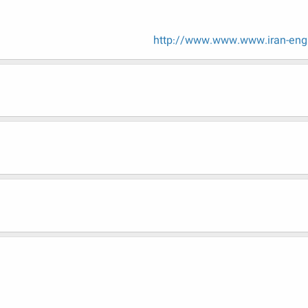
http://www.www.www.iran-eng