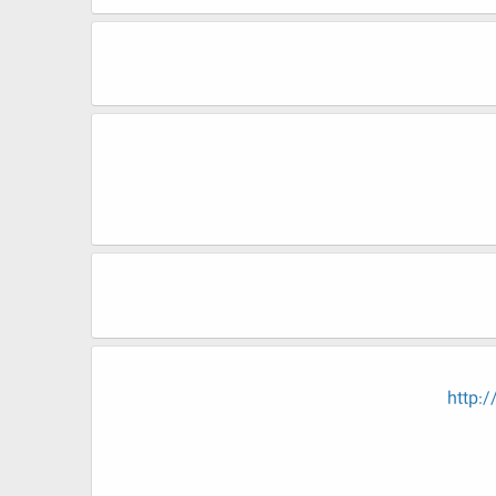
http: