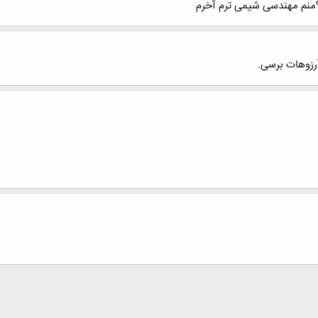
نم مهندسی شیمی ترم آخرم
رزوهات برسی.