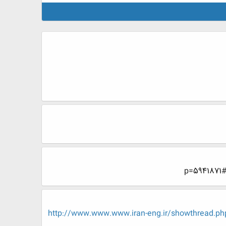
http://www.www.www.iran-eng.ir/showth