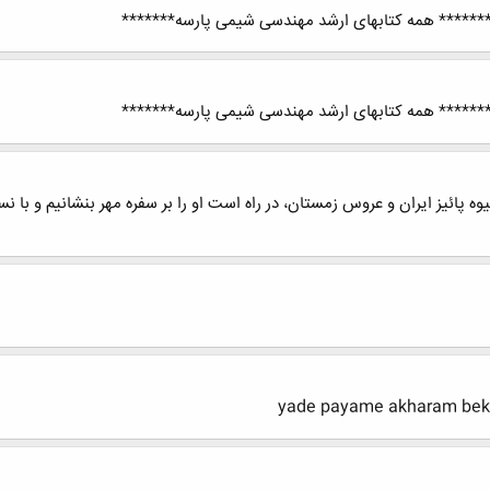
******* همه کتابهای ارشد مهندسی شیمی پارسه*******
******* همه کتابهای ارشد مهندسی شیمی پارسه*******
میوه پائیز ایران و عروس زمستان، در راه است او را بر سفره مهر بنشانیم و با 
yade payame akharam bek