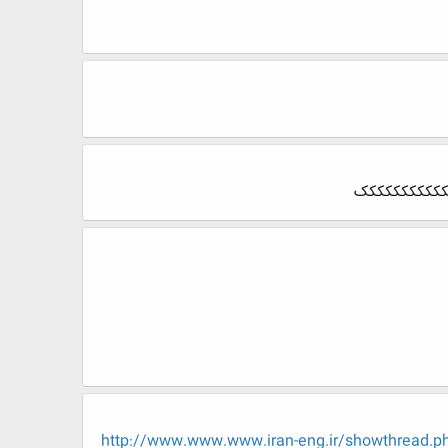
http://www.www.www.iran-eng.ir/showth