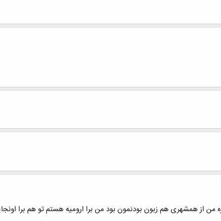
ره من از همشهری هم زبون بودنمون بود من برا ارومیه هستم تو هم برا اونجا