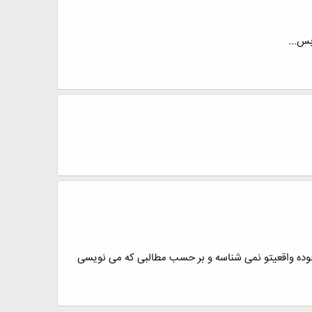
بس...
ت خوده واقعیتو نمی شناسه و بر حسب مطالبی که می نویسی