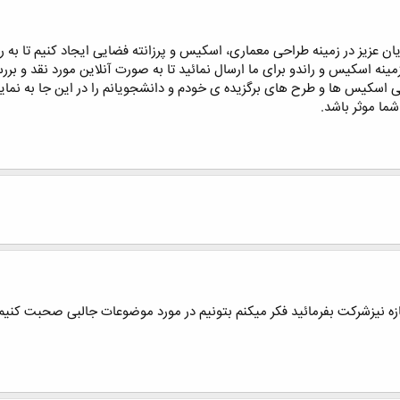
 عزیز در زمینه طراحی معماری، اسکیس و پرزانته فضایی ایجاد کنیم تا به 
مینه اسکیس و راندو برای ما ارسال نمائید تا به صورت آنلاین مورد نقد و بررس
ی اسکیس ها و طرح های برگزیده ی خودم و دانشجویانم را در این جا به ن
شما موثر باشد.
ه نیزشرکت بفرمائید فکر میکنم بتونیم در مورد موضوعات جالبی صحبت کنیم