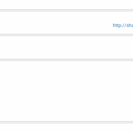
http://s