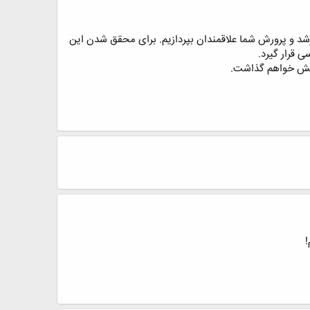
رشد و پرورش شما علاقمندان بپردازیم. برای محقق شدن این
ی قرار گیرد.
مایش خواهم گذاشت.
!