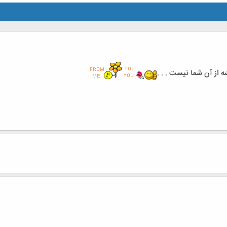
 از آن شما نیست . . .