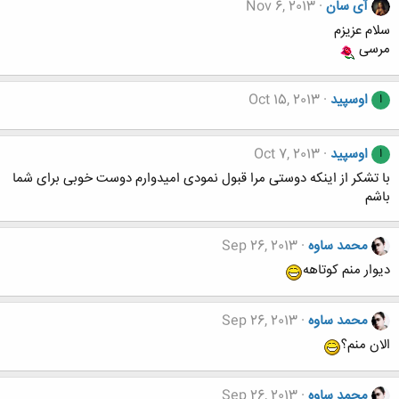
آی سان
Nov 6, 2013
سلام عزیزم
مرسی
اوسپید
Oct 15, 2013
ا
اوسپید
Oct 7, 2013
ا
با تشکر از اینکه دوستی مرا قبول نمودی امیدوارم دوست خوبی برای شما
باشم
محمد ساوه
Sep 26, 2013
دیوار منم کوتاهه
محمد ساوه
Sep 26, 2013
الان منم؟
محمد ساوه
Sep 26, 2013