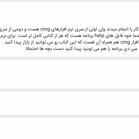
پیدا کنید.