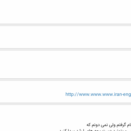
http://www.www.www.iran-eng