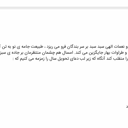
و نعمات الهی سبد سبد بر سر بندگان فرو می ریزد ، طبیعت جامه ی نو به ت
 و طراوات بهار جایگزین می کند. امسال هم چشمان منتظرمان بر جاده ی سبز دو
 منقلب کند آنگاه که زیر لب دعای تحویل سال را زمزمه می کنیم که :
د