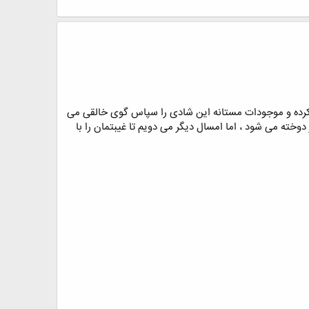
ن کرده و موجودات مستانه این شادی را سپاس گوی خالقی می
خته می شود ، اما امسال دیگر می دویم تا غیبتمان را با