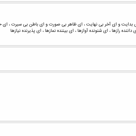
ی بدایت و ای آخر بی نهایت ، ای ظاهر بی صورت و ای باطن بی سیرت ، ای 
نده رازها ، ای شنونده آوازها ، ای بیننده نمازها ، ای پذیرنده نیازها