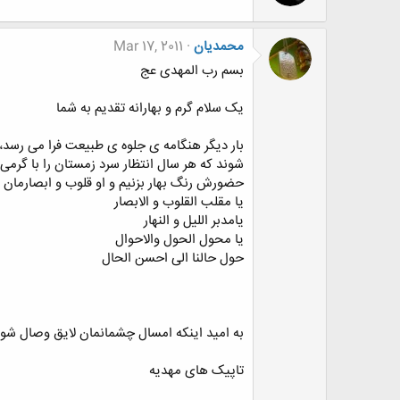
محمدیان
Mar 17, 2011
بسم رب المهدی عج
یک سلام گرم و بهارانه تقدیم به شما
بار دیگر هنگامه ی جلوه ی طبیعت فرا می رسد،
شوند که هر سال انتظار سرد زمستان را با گرمی
حضورش رنگ بهار بزنیم و او قلوب و ابصارمان را
یا مقلب القلوب و الابصار
یامدبر اللیل و النهار
یا محول الحول والاحوال
حول حالنا الی احسن الحال
به امید اینکه امسال چشمانمان لایق وصال شو
تاپیک های مهدیه