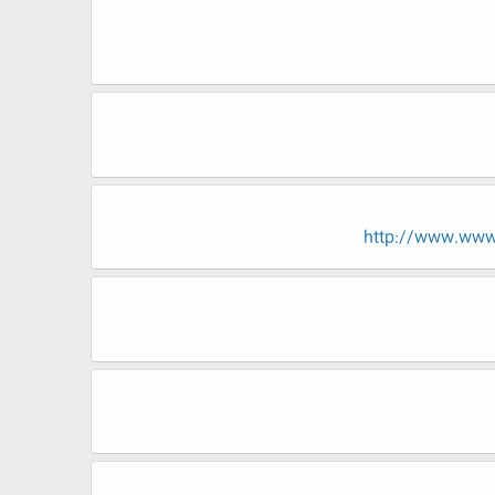
http://www.www