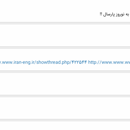
 نوروز پارسال !!
.www.iran-eng.ir/showthread.php/422544
http://www.www.ww