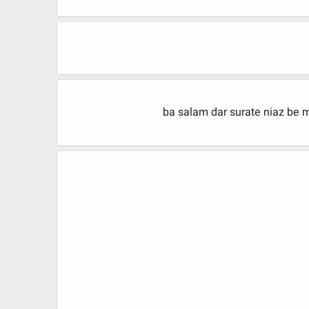
ba salam dar surate niaz be 