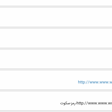
http://www.www.ww
http://www.-رمز-سکوت