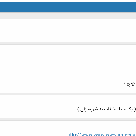
 ( یک جمله خطاب به شهرسازان )
http://www.www.www.iran-eng