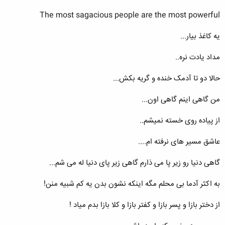
The most sagacious people are the most powerful
یه کاغذ بیار...
مداد یادت نره..
حالا دو تا آدمک خنده و گریه بکش...
من گاهی اینم گاهی اون...
از پیاده روی خسته نمیشم..
عاشق مسیر های نرفته ام....
گاهی دنیا رو زیر پا می ذارم گاهی زیر پای دنیا له می شم...
به اکثر آدما بی محلم مگه اینکه نشون بدن یه کم شبیه منن!
از دختر بازا و پسر بازا و کفتر بازا و کلا بازا بدم میاد !