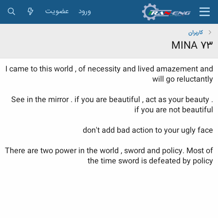
ورود
عضویت
کاربران
MINA 73
I came to this world , of necessity and lived amazement and
will go reluctantly
See in the mirror . if you are beautiful , act as your beauty .
if you are not beautiful
don't add bad action to your ugly face
There are two power in the world , sword and policy. Most of
the time sword is defeated by policy