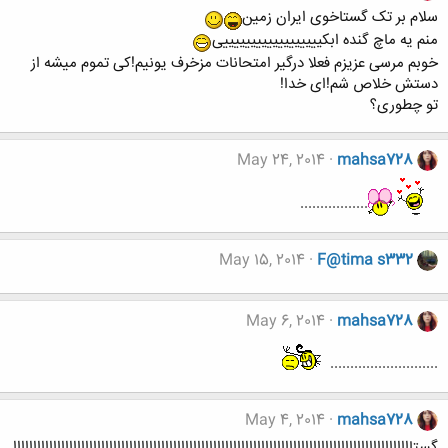
سلام بر تک گستاخوی ایران زمین
منم یه ماچ گنده ابکییییییییییییییییییی
خوبم مرسی عزیزم فعلا درگیر امتحانات مزخرف یونیم!کی تموم میشه از
دستش خلاص شم!ای خدا!
تو چطوری؟
May 24, 2014
mahsa728
.................
May 15, 2014
F@tima s332
May 6, 2014
mahsa728
...........................
May 4, 2014
mahsa728
گستاااااااااااااااااااااااااااااااااااااااااااااااااااااااااااااااااااااااااااااااااااااااااااااااااااا