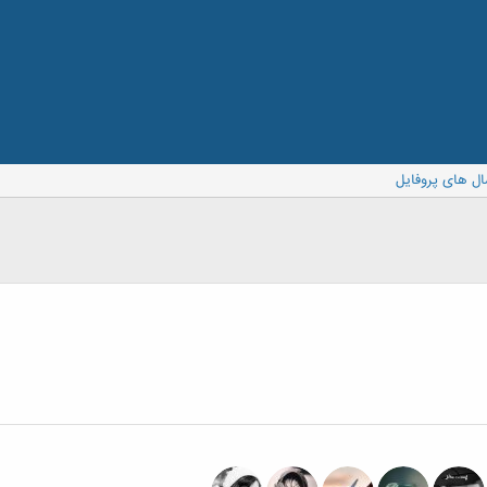
ال های پروفایل