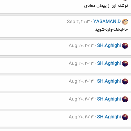
نوشته ای از پیمان معادی
Sep 4, 2013
YASAMAN.D
-با-لبخند-وارد-شوید
Aug 20, 2013
SH.Aghighi
Aug 20, 2013
SH.Aghighi
Aug 20, 2013
SH.Aghighi
Aug 20, 2013
SH.Aghighi
Aug 20, 2013
SH.Aghighi