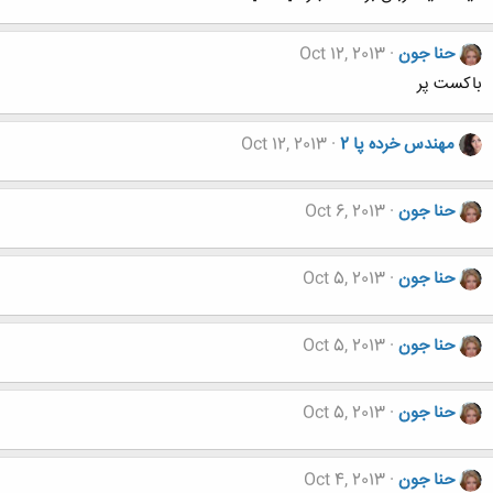
حنا جون
Oct 12, 2013
باکست پر
مهندس خرده پا 2
Oct 12, 2013
حنا جون
Oct 6, 2013
حنا جون
Oct 5, 2013
حنا جون
Oct 5, 2013
حنا جون
Oct 5, 2013
حنا جون
Oct 4, 2013