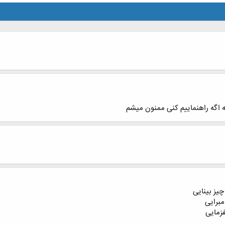
چیز بینایی
مبرایی
فزمایی