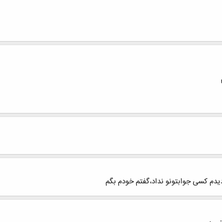
.دیدم کسی جوابتونو نداد،گفتم خودم بگم