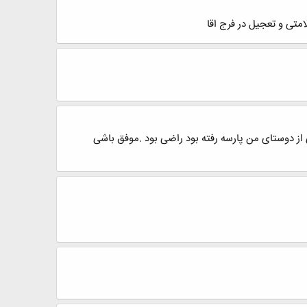
از دوستای من پارسه رفته بود راضی بود .موفق باشی