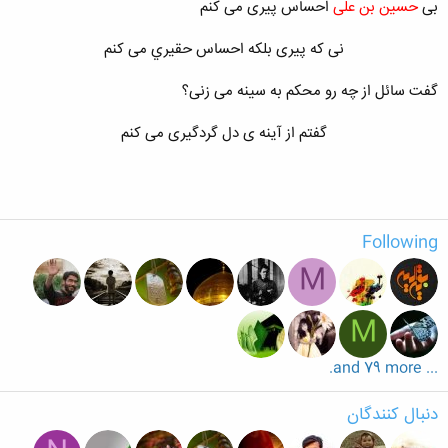
بی
حسین بن علی
احساس پیری می کنم
نی که پیری بلکه احساس حقيري می کنم
گفت سائل از چه رو محکم به سینه می زنی؟
گفتم از آینه ی دل گردگیری می کنم
Following
M
M
... and 79 more.
دنبال کنندگان