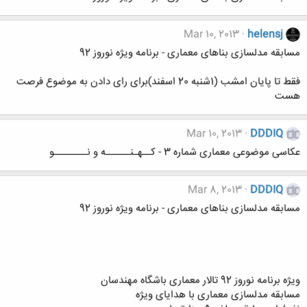
Mar 10, 2013
helensj
مسابقه مدلسازی بناهای معماری - برنامه ویژه نوروز 92
فقط تا پایان امشب (1شنبه 20 اسفند)برای رای دادن به موضوع فرصت
هست
Mar 10, 2013
DDDIQ
عکاسی موضوعی معماری شماره 3 - کــهـنــــــه و نــــــــو
Mar 8, 2013
DDDIQ
مسابقه مدلسازی بناهای معماری - برنامه ویژه نوروز 92
ویژه برنامه نوروز 92 تالار معماری باشگاه مهندسان
مسابقه مدلسازی معماری با هدایای ویژه