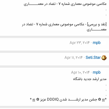
عکاسی موضوعی معماری شماره 7 - تضاد در معمــــــاری
.
.
[نقد و بررسی] - عکاسی موضوعی معماری شماره 7 - تضاد در
معمــــــاری
Apr 23, 2014
mpb
Apr 11, 2014
Seti.Star
Apr 10, 2014
mpb
مدیر ارشد جدید باشگاه
.
.
.
*ஜ ✿ جشن مدیر ارشــــد شدن DDDIQ عزیز ✿ ஜ *