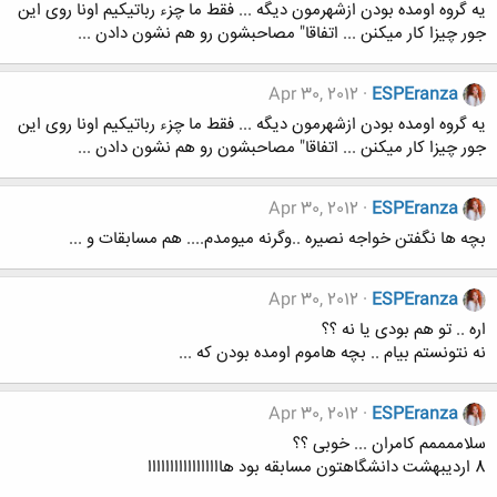
یه گروه اومده بودن ازشهرمون دیگه ... فقط ما چزء رباتیکیم اونا روی این
جور چیزا کار میکنن ... اتفاقا" مصاحبشون رو هم نشون دادن ...
Apr 30, 2012
ESPEranza
یه گروه اومده بودن ازشهرمون دیگه ... فقط ما چزء رباتیکیم اونا روی این
جور چیزا کار میکنن ... اتفاقا" مصاحبشون رو هم نشون دادن ...
Apr 30, 2012
ESPEranza
بچه ها نگفتن خواجه نصیره ..وگرنه میومدم.... هم مسابقات و ...
Apr 30, 2012
ESPEranza
اره .. تو هم بودی یا نه ؟؟
نه نتونستم بیام .. بچه هاموم اومده بودن که ...
Apr 30, 2012
ESPEranza
سلاممممم کامران ... خوبی ؟؟
8 اردیبهشت دانشگاهتون مسابقه بود هااااااااااااااااا