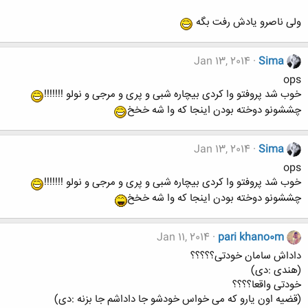
ولی ناصرو یادش رفت بگه
Jan 13, 2014
Sima
ops
خوب شد پروفتو وا کردی بیچاره شبی و پری و مرجی و نولو !!!!!!!
چششونو دوخته بودن اینجا که وا شه خخخ
Jan 13, 2014
Sima
ops
خوب شد پروفتو وا کردی بیچاره شبی و پری و مرجی و نولو !!!!!!!
چششونو دوخته بودن اینجا که وا شه خخخ
Jan 11, 2014
pari khano0m
داداش سامان خودتی؟؟؟؟؟
(هندی :دی)
خودتی واقعا؟؟؟؟
(قضیه اون یارو که می خواس خودشو جا داداشم جا بزنه :دی)