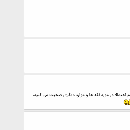
م احتمالا در مورد لکه ها و موارد دیگری صحبت می کنید،