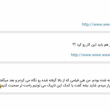
http://www.www
م باید این کار رو کرد ؟؟
http://www.www.www.
 شده بودم، من هی فیلمی که از بالا گرفته شده رو نگاه می کردم و بعد میگفت
قرار میدم، شاید بشه گفت با کمک این تاپیک می تونیم راحت تر صحبت کنیم