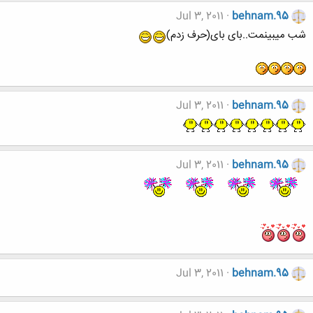
Jul 3, 2011
behnam.95
شب میبینمت..بای بای(حرف زدم)
Jul 3, 2011
behnam.95
Jul 3, 2011
behnam.95
Jul 3, 2011
behnam.95