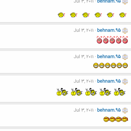
Jul 3, 2011
behnam.95
Jul 3, 2011
behnam.95
Jul 3, 2011
behnam.95
Jul 3, 2011
behnam.95
Jul 3, 2011
behnam.95