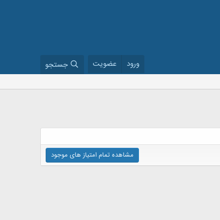
ورود
عضویت
جستجو
مشاهده تمام امتیاز های موجود