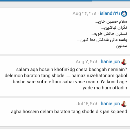
Aug 24, 2011
island1991
سلام حسین خان...
نگران نباشین...
نسترن حالش خوبه...
واسه عالی شدنش دعا کنین...
ممنون...
Aug 7, 2011
hanie jon
salam aqa hosein khofin?dg chera bashgah nemiain?
delemon baraton tang shode......namaz ruzehatonam qabol
bashe sare sofre eftaro sahar vase manm 2a konid age
yade ma ham oftadin
Jul 16, 2011
hanie jon
agha hossein delam baraton tang shode d.k jan kojaeed