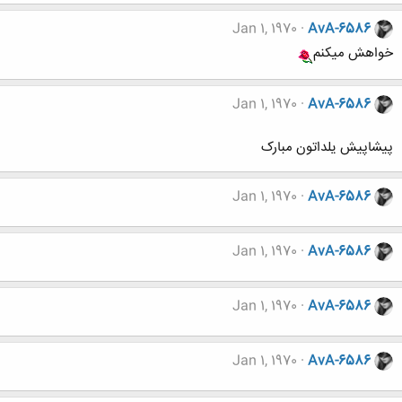
Jan 1, 1970
AvA-6586
خواهش میکنم
Jan 1, 1970
AvA-6586
پیشاپیش یلداتون مبارک
Jan 1, 1970
AvA-6586
Jan 1, 1970
AvA-6586
Jan 1, 1970
AvA-6586
Jan 1, 1970
AvA-6586