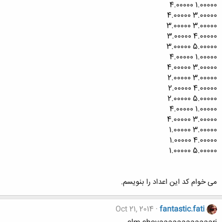
1.00000 4.00000
3.00000 4.00000
3.00000 3.00000
4.00000 3.00000
5.00000 3.00000
1.00000 4.00000
3.00000 4.00000
3.00000 2.00000
4.00000 2.00000
5.00000 2.00000
1.00000 4.00000
3.00000 4.00000
3.00000 1.00000
4.00000 1.00000
5.00000 1.00000
می خوام کد این اعداد را بنویسم.
Oct 21, 2014
fantastic.fati