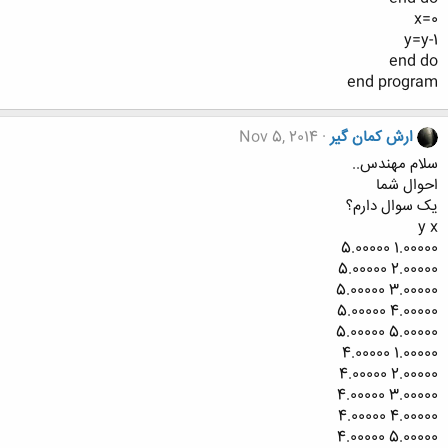
x=0
y=y-1
end do
end program
ارش کمان گیر
Nov 5, 2014
سلام مهندس..
احوال شما
یک سوال دارم؟
y x
1.00000 5.00000
2.00000 5.00000
3.00000 5.00000
4.00000 5.00000
5.00000 5.00000
1.00000 4.00000
2.00000 4.00000
3.00000 4.00000
4.00000 4.00000
5.00000 4.00000