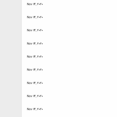
Nov 14, 2020
Nov 14, 2020
Nov 14, 2020
Nov 14, 2020
Nov 14, 2020
Nov 14, 2020
Nov 14, 2020
Nov 14, 2020
Nov 14, 2020