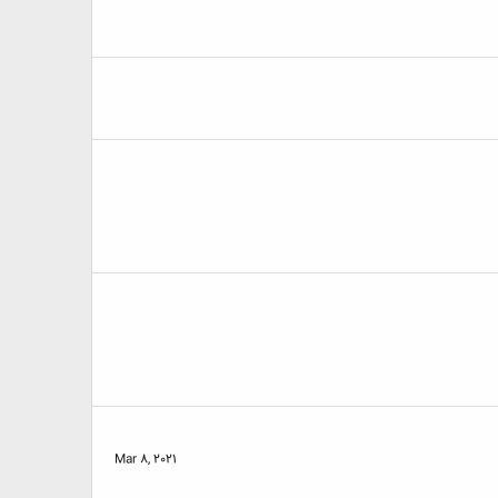
Mar 8, 2021