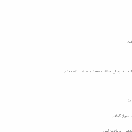
ه. به ارسال مطالب مفید و جذاب ادامه بده.
ندسان دریافت کنی.