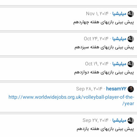
میلیشیا
Nov 1, 2014
پیش بینی بازیهای هفته چهاردهم
میلیشیا
Oct 24, 2014
پیش بینی بازیهای هفته سیزدهم
میلیشیا
Oct 19, 2014
پیش بینی بازیهای هفته دوازدهم
Sep 28, 2014
hesam72
http://www.worldwidejobs.org.uk/volleyball-player-of-the-
year/
میلیشیا
Sep 27, 2014
پیش بینی بازیهای هفته یازدهم