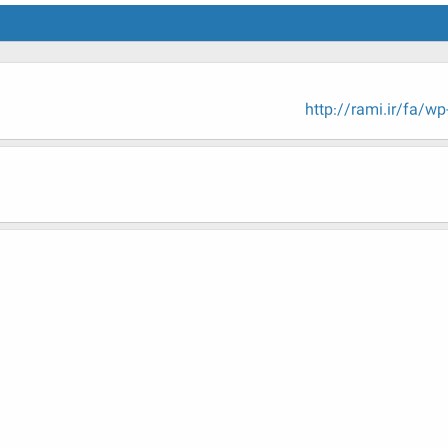
http://rami.ir/fa/w