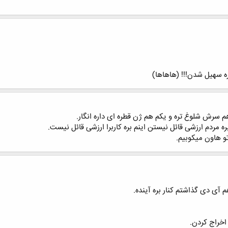
ره سهیل شدن!!! (هاهاها)
م سرش شلوغ تره و یکم هم ژن قطره ای داره انگار.
ه مردم ارزشی قائل نیستن اینم بره کاربرا ارزشی قائل نیست.
تو هاون میکوبیم.