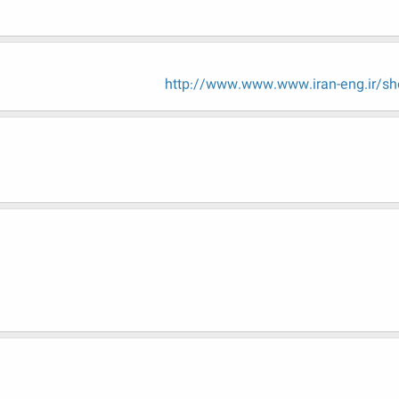
http://www.www.www.iran-eng.ir/s