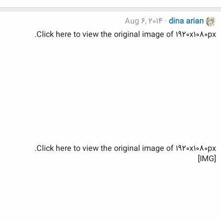
Aug 6, 2014
dina arian
Click here to view the original image of 1920x1080px.
Click here to view the original image of 1920x1080px.
[IMG]