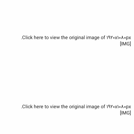
Click here to view the original image of 1920x1080px.
[IMG]
Click here to view the original image of 1920x1080px.
[IMG]