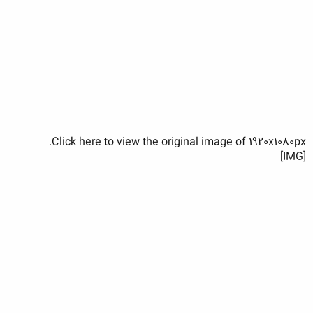
Click here to view the original image of 1920x1080px.
[IMG]