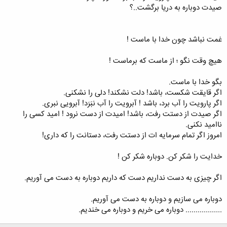
صیدت دوباره به دریا برگشت..؟
غمت نباشد چون خدا با ماست !
هیچ وقت نگو ؛ از ماست که برماست !
بگو خدا با ماست.
اگر قایقت شکست، باشد! دلت نشکند! دلی را نشکنی.
اگر پارویت را آب برد، باشد ! آبرویت را آب نبَرَد! آبرویی نبری.
اگر صیدت از دستت رفت، باشد! امیدت از دست نرود ! امید کسی را
ناامید نکنی.
امروز اگر تمام سرمایه ات از دستت رفت، دستانت را که داری!
خدایت را شکر کن. دوباره شکر کن !
اگر چیزی به دست نداریم دست که داریم دوباره به دست می آوریم.
دوباره می سازیم و دوباره به دست می آوریم.
.................. دوباره می خریم و دوباره می خندیم.