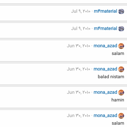
Jul 9, 2010
m4material
Jul 9, 2010
m4material
Jun 30, 2010
mona_azad
salam
Jun 30, 2010
mona_azad
balad nistam
Jun 30, 2010
mona_azad
hamin
Jun 30, 2010
mona_azad
salam