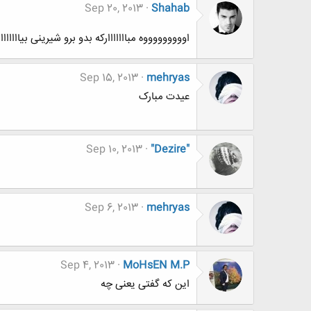
Sep 20, 2013
Shahab
اوووووووووه مبااااااارکه بدو برو شیرینی بیااااااا
Sep 15, 2013
mehryas
عیدت مبارک
Sep 10, 2013
"Dezire"
Sep 6, 2013
mehryas
Sep 4, 2013
MoHsEN M.P
این که گفتی یعنی چه