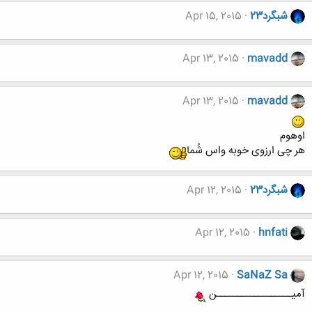
شبگرد23
Apr 15, 2015
Apr 13, 2015
mavadd
Apr 13, 2015
mavadd
اوهوم
هر چی ارزوی خوبه واس شُما
شبگرد23
Apr 12, 2015
Apr 12, 2015
hnfati
Apr 12, 2015
SaNaZ Sa
آمیــــــــــــــــــن