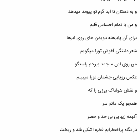
و به دستان تا ابد گرم تو پیوند میدهد
و من با تمام احساس قلبم
برای آن پابرهنه دویدن های روی ابرها
شعر دلتنگی آغوش تورا میگویم
من روی این منجمد بیرحم راستگو
عکس رویایی چشمان تورا میبینم
و نقش هولناک روزی را که
همچو یک ماتم سر
آنهمه زیبایی بی حد و حصر
در نگاه پراضطرابم قطره اشکی شد و ریخت