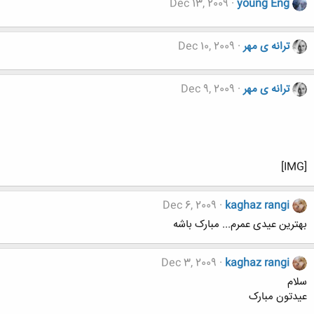
Dec 13, 2009
young Eng
ترانه ی مهر
Dec 10, 2009
ترانه ی مهر
Dec 9, 2009
[IMG]
Dec 6, 2009
kaghaz rangi
بهترین عیدی عمرم... مبارک باشه
Dec 3, 2009
kaghaz rangi
سلام
عیدتون مبارک