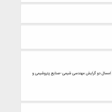
ان امسال دو گرایش مهندسی شیمی -صنایع پتروشیمی و