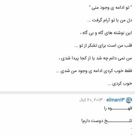
" تو ادامه ی وجود منی "
دل من با تو آرام گرفت ...
این نوشته های گاه و بی گاه ،
قلب من است برای تشکر از تو ...
من نمی دانم چه شد یا از کجا پیدا شدی ،
فقط خوب کردی ادامه ی وجود من شدی ...
خوب کردی ...
Jul 20, 2013
elman13
قهـــــــــوه را
تلــــــــــــخ دوست دارم!
.
.