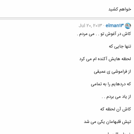
خواهم کشید
Jul 20, 2013
elman13
کاش در آغوش تو . . می مردم .
تنها جایی که
لحظه هایش آکنده ام می کرد
از فراموشی ی عمیقی
که دردهایم را به تمامی
از یاد می بردم . .
کاش آن لحظه که
تپش قلبهامان یکی می شد